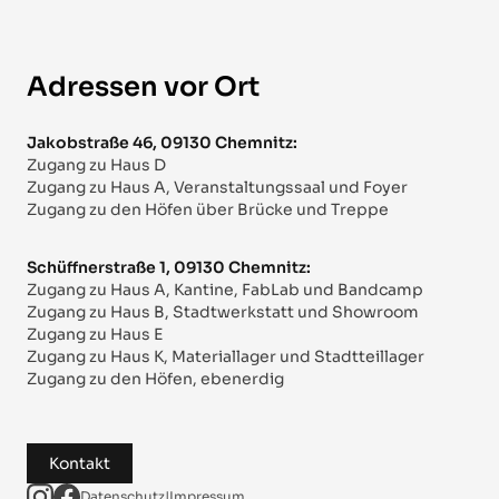
Adressen vor Ort
Jakobstraße 46, 09130 Chemnitz:
Zugang zu Haus D
Zugang zu Haus A, Veranstaltungssaal und Foyer
Zugang zu den Höfen über Brücke und Treppe
Schüffnerstraße 1, 09130 Chemnitz:
Zugang zu Haus A, Kantine, FabLab und Bandcamp
Zugang zu Haus B, Stadtwerkstatt und Showroom
Zugang zu Haus E
Zugang zu Haus K, Materiallager und Stadtteillager
Zugang zu den Höfen, ebenerdig
Kontakt
Datenschutz
|
Impressum