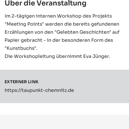
Über die Veranstaltung
Im 2-tägigen internen Workshop des Projekts
"Meeting Points" werden die bereits gefundenen
Erzählungen von den "Gelebten Geschichten" auf
Papier gebracht - in der besonderen Form des
"Kunstbuchs".
Die Workshopleitung übernimmt Eva Jünger.
EXTERNER LINK
https://taupunkt-chemnitz.de