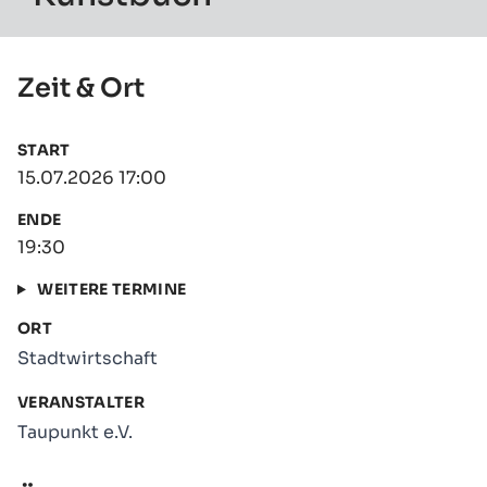
Zeit & Ort
START
15.07.2026 17:00
ENDE
19:30
WEITERE TERMINE
ORT
Stadtwirtschaft
VERANSTALTER
Taupunkt e.V.