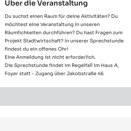
Über die Veranstaltung
Du suchst einen Raum für deine Aktivitäten? Du
möchtest eine Veranstaltung in unseren
Räumlichkeiten durchführen? Du hast Fragen zum
Projekt Stadtwirtschaft? In unserer Sprechstunde
findest du ein offenes Ohr!
Eine Anmeldung ist nicht erforderlich.
Die Sprechstunde findet im Regelfall im Haus A,
Foyer statt - Zugang über Jakobstraße 46