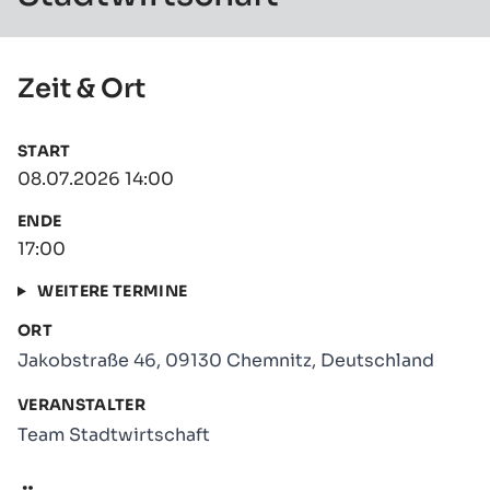
Zeit & Ort
START
08.07.2026 14:00
ENDE
17:00
WEITERE TERMINE
ORT
Jakobstraße 46, 09130 Chemnitz, Deutschland
VERANSTALTER
Team Stadtwirtschaft