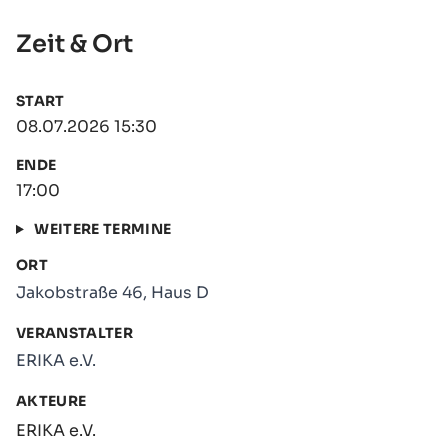
Zeit & Ort
START
08.07.2026 15:30
ENDE
17:00
WEITERE TERMINE
ORT
Jakobstraße 46, Haus D
VERANSTALTER
ERIKA e.V.
AKTEURE
ERIKA e.V.