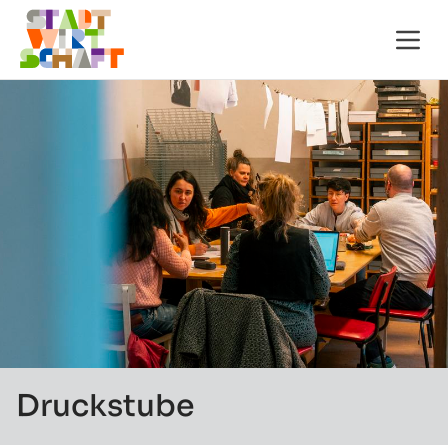
Druckstube