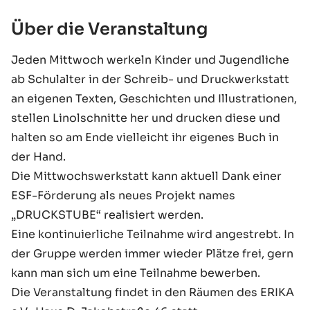
Über die Veranstaltung
Jeden Mittwoch werkeln Kinder und Jugendliche
ab Schulalter in der Schreib- und Druckwerkstatt
an eigenen Texten, Geschichten und Illustrationen,
stellen Linolschnitte her und drucken diese und
halten so am Ende vielleicht ihr eigenes Buch in
der Hand.
Die Mittwochswerkstatt kann aktuell Dank einer
ESF-Förderung als neues Projekt names
„DRUCKSTUBE“ realisiert werden.
Eine kontinuierliche Teilnahme wird angestrebt. In
der Gruppe werden immer wieder Plätze frei, gern
kann man sich um eine Teilnahme bewerben.
Die Veranstaltung findet in den Räumen des ERIKA