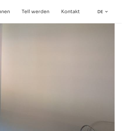
nnen
Teil werden
Kontakt
DE