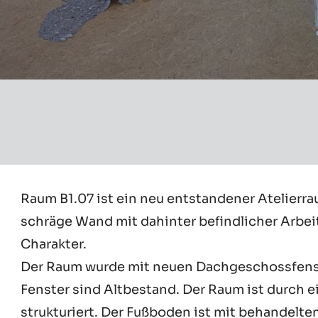
Raum B1.07 ist ein neu entstandener Atelierr
schräge Wand mit dahinter befindlicher Arbe
Charakter.
Der Raum wurde mit neuen Dachgeschossfenste
Fenster sind Altbestand. Der Raum ist durch 
strukturiert. Der Fußboden ist mit behandelt