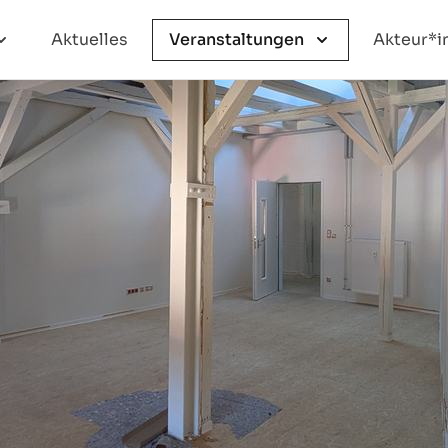
Aktuelles
Veranstaltungen
Akteur*i