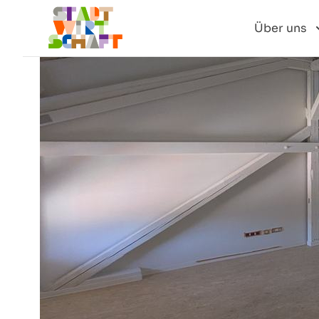
Über uns