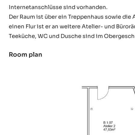
Internetanschlüsse sind vorhanden.
Der Raum ist über ein Treppenhaus sowie die 
einen Flur ist er an weitere Atelier- und Bür
Teeküche, WC und Dusche sind im Obergescho
Room plan