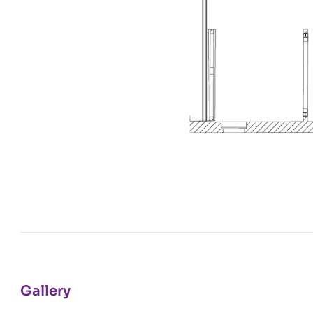
Gallery