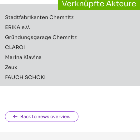
Verknüpfte Akteure
Stadtfabrikanten Chemnitz
ERIKA e.V.
Gründungsgarage Chemnitz
CLARO!
Marina Klavina
Zeux
FAUCH SCHOKI
Back to news overview