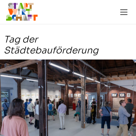
Tag der
Städtebauförderung