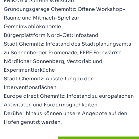
ERIKA e.V.: Offene Werkstatt
Gründungsgarage Chemnitz: Offene Workshop-
Räume und Mitmach-Spiel zur
Gemeinwohlökonomie
Bürgerplattform Nord-Ost: Infostand
Stadt Chemnitz: Infostand des Stadtplanungsamts
zu Sonnenberger Promenade, EFRE Fernwärme
Nördlicher Sonnenberg, Vectorlab und
Experimentierküche
Stadt Chemnitz: Ausstellung zu den
Interventionsflächen
Europe direct Chemnitz: Infostand zu europäischen
Aktivitäten und Fördermöglichkeiten
Darüber hinaus können unsere Angebote auf den
Höfen genutzt werden.