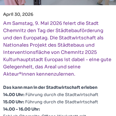
April 30, 2026
Am Samstag, 9. Mai 2026 feiert die Stadt
Chemnitz den Tag der Städtebauförderung
und den Europatag. Die Stadtwirtschaft als
Nationales Projekt des Städtebaus und
Interventionsfläche von Chemnitz 2025
Kulturhauptstadt Europas ist dabei - eine gute
Gelegenheit, das Areal und seine
Akteur*innen kennenzulernen.
Das kann man in der Stadtwirtschaft erleben
14.00 Uhr:
Führung durch die Stadtwirtschaft
15.00 Uhr:
Führung durch die Stadtwirtschaft
14.00 - 16.00 Uhr: